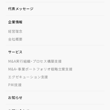
代表メッセージ
企業情報
経営理念
会社概要
サービス
M&A実行組織・
プロセス構築支援
M&A・事業ポートフォリオ
戦略立案支援
エグゼキューション支援
PMI支援
お知らせ