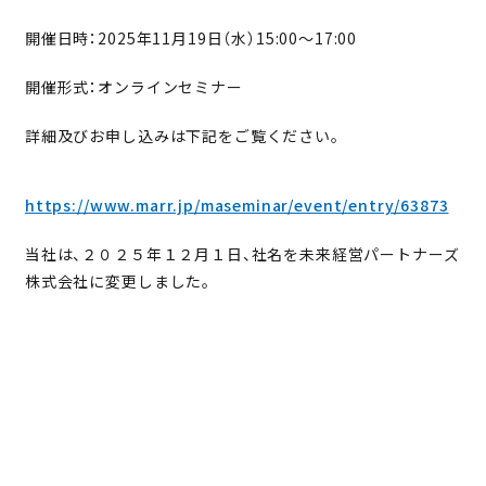
エグゼキューション支援
開催日時：2025年11月19日（水）15:00～17:00
PMI支援
開催形式：オンラインセミナー
お知らせ
詳細及びお申し込みは下記をご覧ください。
お問い合わせ
https://www.marr.jp/maseminar/event/entry/63873
当社は、２０２５年１２月１日、社名を未来経営パートナーズ
株式会社に変更しました。