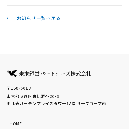
お知らせ一覧へ戻る
未来経営パートナーズ株式会社
〒150-6018
東京都渋谷区恵比寿4-20-3
恵比寿ガーデンプレイスタワー18階
サーブコープ内
HOME